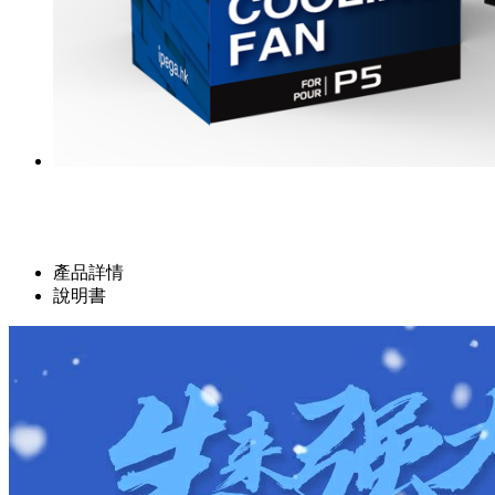
產品詳情
說明書