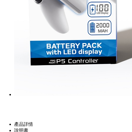
產品詳情
說明書