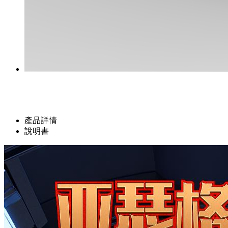
產品詳情
說明書