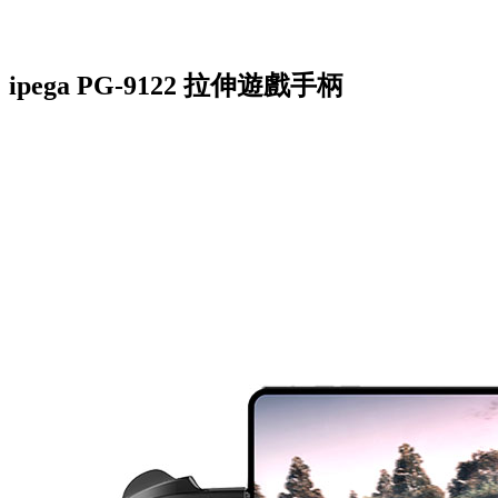
ipega PG-9122 拉伸遊戲手柄