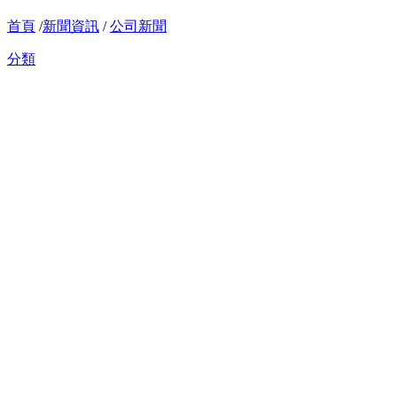
首頁
/
新聞資訊
/
公司新聞
分類