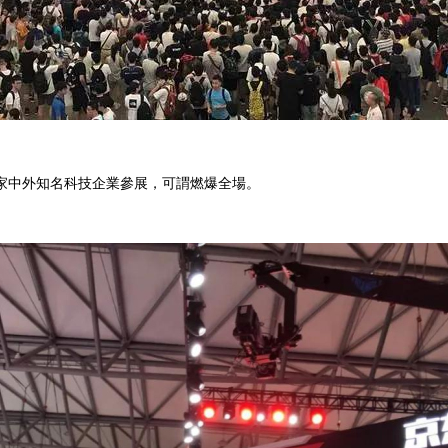
百家中外知名科技企業參展，可謂燃爆全場。